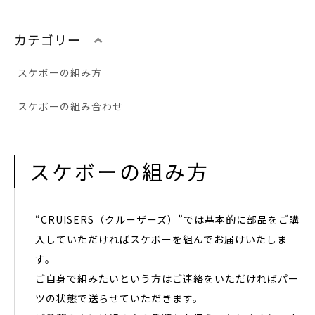
カテゴリー
スケボーの組み方
スケボーの組み合わせ
スケボーの組み方
“CRUISERS（クルーザーズ）”では基本的に部品をご購
入していただければスケボーを組んでお届けいたしま
す。
ご自身で組みたいという方はご連絡をいただければパー
ツの状態で送らせていただきます。