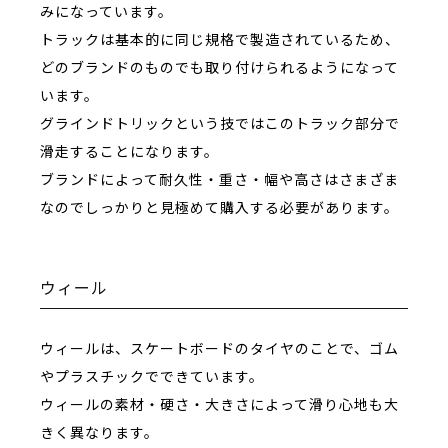
みになっています。
トラックは基本的に同じ規格で製造されているため、
どのブランドのものでも取り付けられるようになって
います。
グラインドトリックという技ではこのトラック部分で
滑走することになります。
ブランドによって耐久性・重さ・幅や高さはさまざま
なのでしっかりと見極めて購入する必要があります。
ウィール
ウィールは、スケートボードのタイヤのことで、ゴム
やプラスチックでできています。
ウィールの素材・硬さ・大きさによって滑り心地も大
きく異なります。