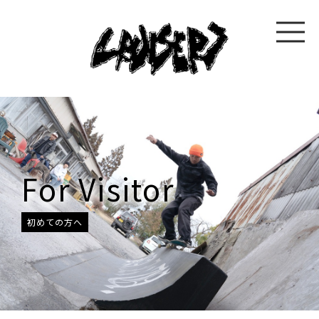
For Visitor
初めての方へ