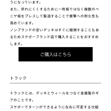
うになっています。
また、折れにくくするために一枚板ではなく複数のベ
ニヤ板をプレスして製造することで衝撃への耐久性も
高めています。
ノンブランドの安いデッキはすぐに破損することもあ
るためスケボーブランド店で購入することをおすすめ
します。
トラック
トラックとは、デッキとウィールをつなぐ金属製のギ
アのことです。
スケボーでターンができるように左右に可変する仕組