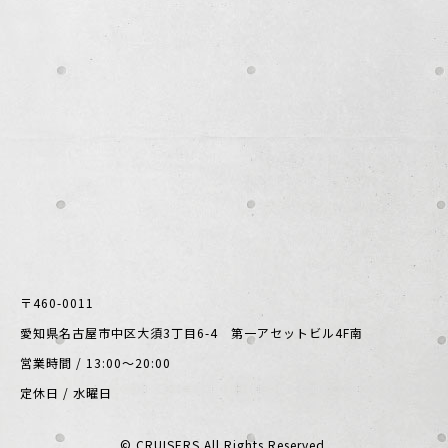
〒460-0011
愛知県名古屋市中区大須3丁目6-4 第一アセットビル4F南
営業時間 / 13:00～20:00
定休日 / 水曜日
© CRUISERS All Rights Reserved.