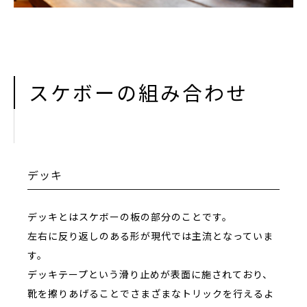
スケボーの組み合わせ
デッキ
デッキとはスケボーの板の部分のことです。
左右に反り返しのある形が現代では主流となっていま
す。
デッキテープという滑り止めが表面に施されており、
靴を擦りあげることでさまざまなトリックを行えるよ