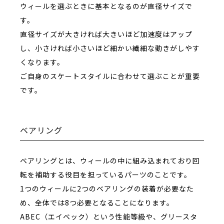
ウィールを選ぶときに基本となるのが直径サイズで
す。
直径サイズが大きければ大きいほど加速度はアップ
し、小さければ小さいほど細かい繊細な動きがしやす
くなります。
ご自身のスケートスタイルに合わせて選ぶことが重要
です。
ベアリング
ベアリングとは、ウィールの中に組み込まれており回
転を補助する役目を担っているパーツのことです。
1つのウィールに2つのベアリングの装着が必要なた
め、全体では8つ必要となることになります。
ABEC（エイベック）という性能等級や、グリースタ