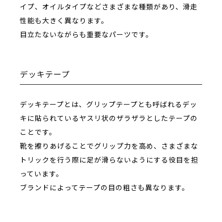
イプ、オイルタイプなどさまざまな種類があり、滑走
性能も大きく異なります。
目立たないながらも重要なパーツです。
デッキテープ
デッキテープとは、グリップテープとも呼ばれるデッ
キに貼られているヤスリ状のザラザラとしたテープの
ことです。
靴を擦りあげることでグリップ力を高め、さまざまな
トリックを行う際に足が滑らないようにする役目を担
っています。
ブランドによってテープの目の粗さも異なります。