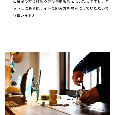
ご希望の方には組み方の手順もお伝えいたしますし、ネ
ット上にある他サイトの組み方を参考にしていただいて
も構いません。