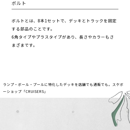
ボルト
ボルトとは、8本1セットで、デッキとトラックを固定
する部品のことです。
6角タイプやプラスタイプがあり、長さやカラーもさ
まざまです。
ランプ・ボール・プールに特化したデッキを店舗でも通販でも。スケボ
ーショップ「CRUISERS」